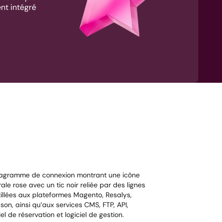
ent intégré