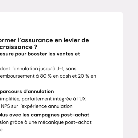
mer l’assurance en levier de
croissance ?
esure pour booster les ventes et
dont l’annulation jusqu’à J-1, sans
c remboursement à 80 % en cash et 20 % en
 parcours d’annulation
implifiée, parfaitement intégrée à l’UX
NPS sur l’expérience annulation
plus avec les campagnes post-achat
sion grâce à une mécanique post-achat
ce