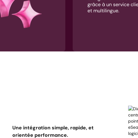
grâce à un service cli
et multilingue.
Une intégration simple, rapide, et
orientée performance.