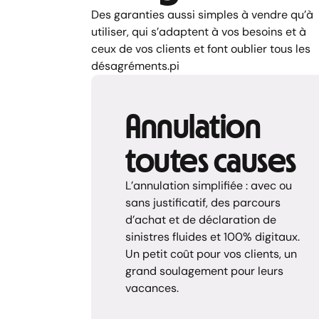
Des garanties aussi simples à vendre qu’à
utiliser, qui s’adaptent à vos besoins et à
ceux de vos clients et font oublier tous les
désagréments.pi
Annulation
toutes causes
L’annulation simplifiée : avec ou
sans justificatif, des parcours
d’achat et de déclaration de
sinistres fluides et 100% digitaux.
Un petit coût pour vos clients, un
grand soulagement pour leurs
vacances.