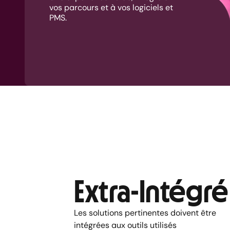
vos parcours et à vos logiciels et
PMS.
Extra-Intégré
Les solutions pertinentes doivent être
intégrées aux outils utilisés