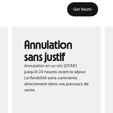
Get Neat
Annulation
sans justif
Annulation en un clic (CFAR)
jusqu’à 24 heures avant le séjour.
La flexibilité sans contrainte,
directement dans vos parcours de
vente.