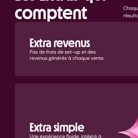
comptent
Chaque
résult
Extra revenus
Pas de frais de set-up et des
revenus générés à chaque vente.
Extra simple
Une expérience fluide, intégré à