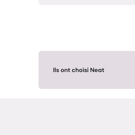
Ils ont choisi Neat