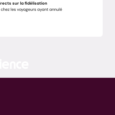
rects sur la fidélisation
 chez les voyageurs ayant annulé
ience