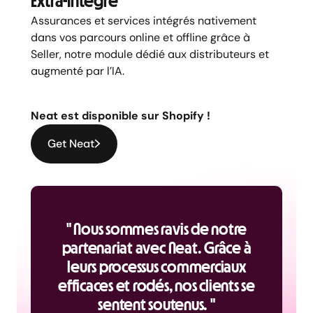
Extra-Intégré
Assurances et services intégrés nativement
dans vos parcours online et offline grâce à
Seller, notre module dédié aux distributeurs et
augmenté par l’IA.
Neat est disponible sur Shopify !
Get Neat
" Nous sommes ravis de notre
partenariat avec Neat. Grâce à
leurs processus commerciaux
efficaces et rodés, nos clients se
sentent soutenus. "