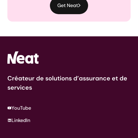
Get Neat
Créateur de solutions d’assurance et de
services
YouTube
LinkedIn