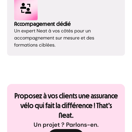
Accompagement dédié
Un expert Neat à vos côtés pour un
accompagnement sur mesure et des
formations ciblées.
Proposez à vos clients une assurance
vélo qui fait la différence ! That’s
Neat.
Un projet ? Parlons-en.