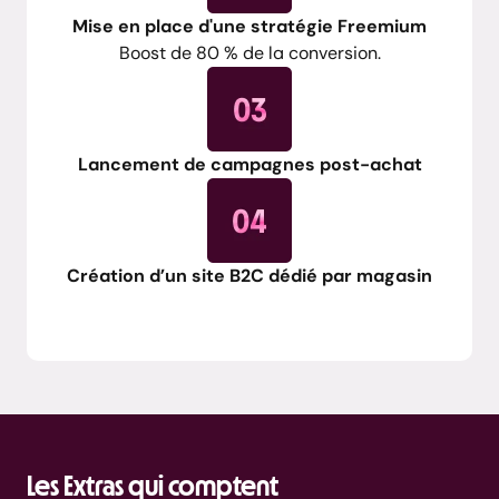
Mise en place d'une stratégie Freemium
Boost de 80 % de la conversion.
Lancement de campagnes post-achat
Création d’un site B2C dédié par magasin
Les Extras qui comptent