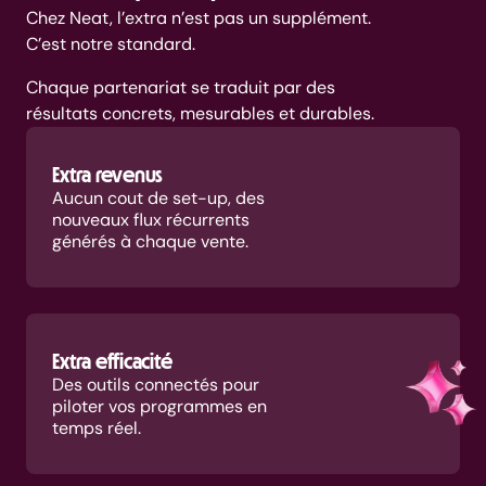
Chez Neat, l’extra n’est pas un supplément.
C’est notre standard.
Chaque partenariat se traduit par des
résultats concrets, mesurables et durables.
Extra revenus
Aucun cout de set-up, des
nouveaux flux récurrents
générés à chaque vente.
Extra efficacité
Des outils connectés pour
piloter vos programmes en
temps réel.