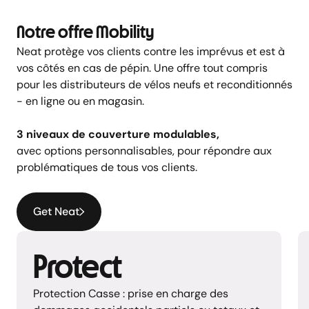
Notre offre Mobility
Neat protège vos clients contre les imprévus et est à
vos côtés en cas de pépin. Une offre tout compris
pour les distributeurs de vélos neufs et reconditionnés
- en ligne ou en magasin.
3 niveaux de couverture modulables,
avec options personnalisables, pour répondre aux
problématiques de tous vos clients.
Get Neat
Protect
Protection Casse : prise en charge des