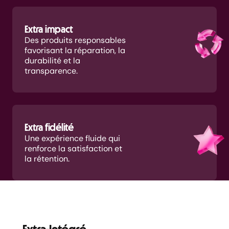
Extra impact
Des produits responsables
favorisant la réparation, la
durabilité et la
transparence.
Extra fidélité
Une expérience fluide qui
renforce la satisfaction et
la rétention.