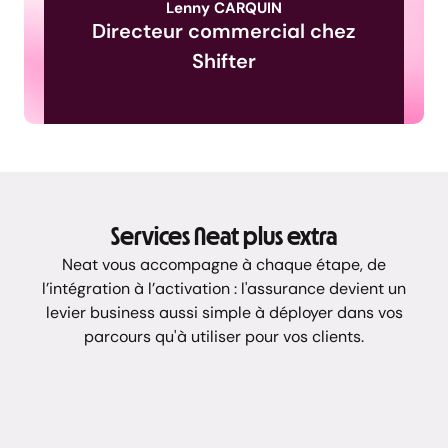
Lenny CARQUIN
Directeur commercial chez
Shifter
Services Neat plus extra
Neat vous accompagne à chaque étape, de
l’intégration à l’activation : l'assurance devient un
levier business aussi simple à déployer dans vos
parcours qu'à utiliser pour vos clients.