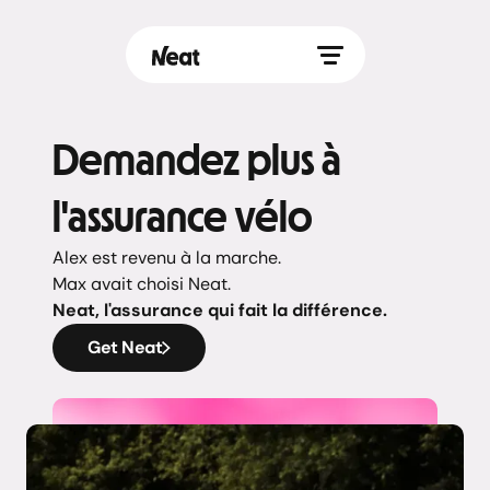
Demandez plus à
l'assurance vélo
Alex est revenu à la marche.
Max avait choisi Neat.
Neat, l'assurance qui fait la différence.
Get Neat