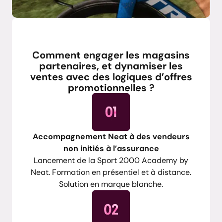
Retour d'expérience
Comment engager les magasins
partenaires, et dynamiser les
ventes avec des logiques d’offres
promotionnelles ?
Accompagnement Neat à des vendeurs
non initiés à l’assurance
Lancement de la Sport 2000 Academy by
Neat. Formation en présentiel et à distance.
Solution en marque blanche.