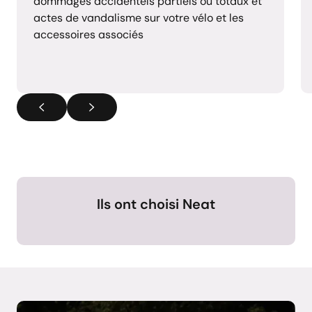
dommages accidentels partiels ou totaux et
actes de vandalisme sur votre vélo et les
accessoires associés
Ils ont choisi Neat