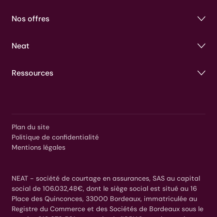
Nos offres
Neat
Ressources
Plan du site
Politique de confidentialité
Mentions légales
NEAT - société de courtage en assurances, SAS au capital
social de 106.032,48€, dont le siège social est situé au 16
Place des Quinconces, 33000 Bordeaux, immatriculée au
Registre du Commerce et des Sociétés de Bordeaux sous le