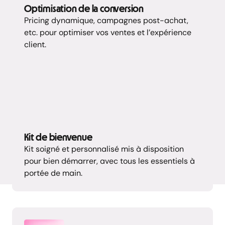
Optimisation de la conversion
Pricing dynamique, campagnes post-achat,
etc. pour optimiser vos ventes et l’expérience
client.
Kit de bienvenue
Kit soigné et personnalisé mis à disposition
pour bien démarrer, avec tous les essentiels à
portée de main.